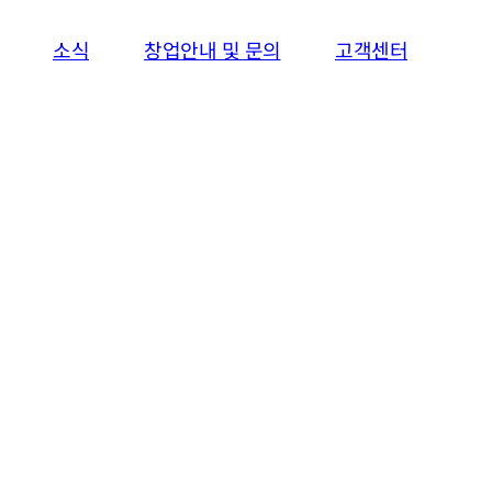
창업안내 및 문의
고객센터
소식