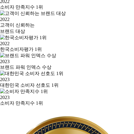
2022
소비자 만족지수 1위
2022
고객이 신뢰하는
브랜드 대상
2022
한국소비자평가 1위
2023
브랜드 파워 인덱스 수상
2023
대한민국 소비자 선호도 1위
2023
소비자 만족지수 1위