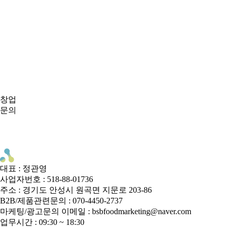
창업
문의
대표 : 정관영
사업자번호 : 518-88-01736
주소 : 경기도 안성시 원곡면 지문로 203-86
B2B/제품관련문의 : 070-4450-2737
마케팅/광고문의 이메일 : bsbfoodmarketing@naver.com
업무시간 : 09:30 ~ 18:30