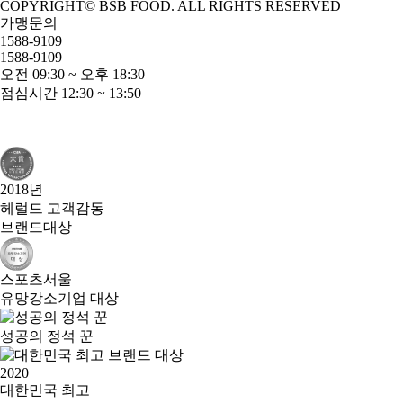
COPYRIGHT© BSB FOOD. ALL RIGHTS RESERVED
가맹문의
1588-9109
1588-9109
오전 09:30 ~ 오후 18:30
점심시간 12:30 ~ 13:50
2018년
헤럴드 고객감동
브랜드대상
스포츠서울
유망강소기업 대상
성공의 정석 꾼
2020
대한민국 최고