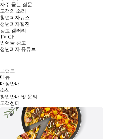
자주 묻는 질문
고객의 소리
청년피자뉴스
청년피자웹진
광고 갤러리
TV CF
인쇄물 광고
청년피자 유튜브
브랜드
메뉴
매장안내
소식
창업안내 및 문의
고객센터