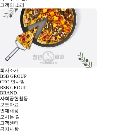
고객의 소리
회사소개
BSB GROUP
CEO 인사말
BSB GROUP
BRAND
사회공헌활동
보도자료
인재채용
오시는 길
고객센터
공지사항