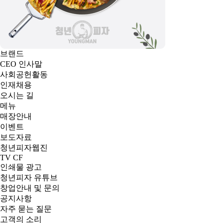
브랜드
CEO 인사말
사회공헌활동
인재채용
오시는 길
메뉴
매장안내
이벤트
보도자료
청년피자웹진
TV CF
인쇄물 광고
청년피자 유튜브
창업안내 및 문의
공지사항
자주 묻는 질문
고객의 소리