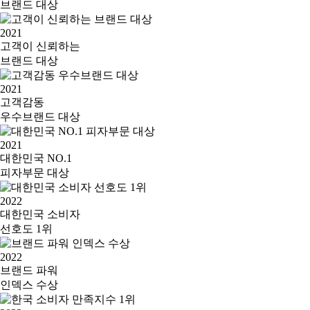
브랜드 대상
2021
고객이 신뢰하는
브랜드 대상
2021
고객감동
우수브랜드 대상
2021
대한민국 NO.1
피자부문 대상
2022
대한민국 소비자
선호도 1위
2022
브랜드 파워
인덱스 수상