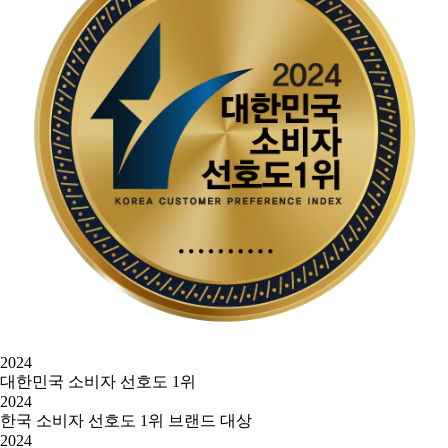
2024
대한민국 소비자 선호도 1위
2024
한국 소비자 선호도 1위 브랜드 대상
2024